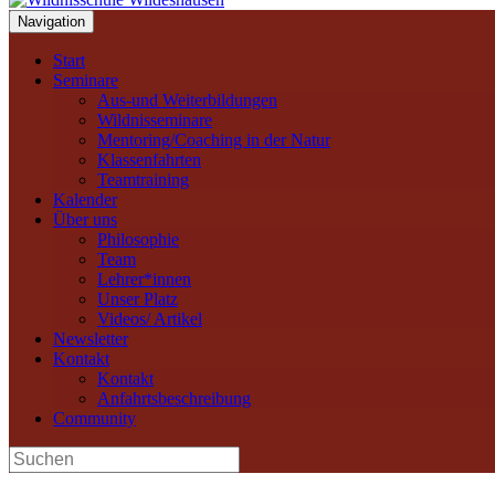
Navigation
Start
Seminare
Aus-und Weiterbildungen
Wildnisseminare
Mentoring/Coaching in der Natur
Klassenfahrten
Teamtraining
Kalender
Über uns
Philosophie
Team
Lehrer*innen
Unser Platz
Videos/ Artikel
Newsletter
Kontakt
Kontakt
Anfahrtsbeschreibung
Community