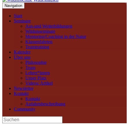
Navigation
Start
Seminare
Aus-und Weiterbildungen
Wildnisseminare
Mentoring/Coaching in der Natur
Klassenfahrten
Teamtraining
Kalender
Über uns
Philosophie
Team
Lehrer*innen
Unser Platz
Videos/ Artikel
Newsletter
Kontakt
Kontakt
Anfahrtsbeschreibung
Community