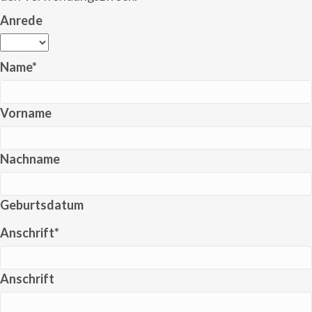
Anrede
Name
*
Vorname
Nachname
Geburtsdatum
Anschrift
*
Anschrift