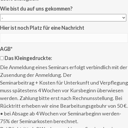
Wie bist du auf uns gekommen?
Hier ist noch Platz für eine Nachricht
AGB
*
Das Kleingedruckte:
Die Anmeldung eines Seminars erfolgt verbindlich mit der
Zusendung der Anmeldung. Der
Seminarbeitrag + Kosten für Unterkunft und Verpflegung
muss spätestens 4 Wochen vor Kursbeginn überwiesen
werden. Zahlung bitte erst nach Rechnunsstellung. Bei
Rücktritt erheben wir eine Bearbeitungsgebuhr von 50 €.
• bei Absage ab 4 Wochen vor Seminarbeginn werden-
75% der Seminarkosten berechnet.