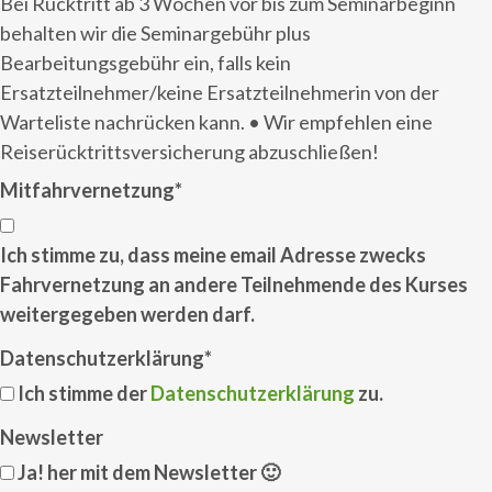
Bei Rücktritt ab 3 Wochen vor bis zum Seminarbeginn
behalten wir die Seminargebühr plus
Bearbeitungsgebühr ein, falls kein
Ersatzteilnehmer/keine Ersatzteilnehmerin von der
Warteliste nachrücken kann. • Wir empfehlen eine
Reiserücktrittsversicherung abzuschließen!
Mitfahrvernetzung
*
Ich stimme zu, dass meine email Adresse zwecks
Fahrvernetzung an andere Teilnehmende des Kurses
weitergegeben werden darf.
Datenschutzerklärung
*
Ich stimme der
Datenschutzerklärung
zu.
Newsletter
Ja! her mit dem Newsletter 🙂