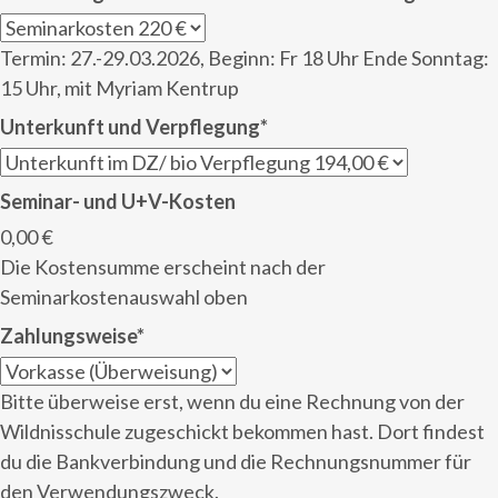
Termin: 27.-29.03.2026, Beginn: Fr 18 Uhr Ende Sonntag:
15 Uhr, mit Myriam Kentrup
Unterkunft und Verpflegung
*
Seminar- und U+V-Kosten
0,00 €
Die Kostensumme erscheint nach der
Seminarkostenauswahl oben
Zahlungsweise
*
Bitte überweise erst, wenn du eine Rechnung von der
Wildnisschule zugeschickt bekommen hast. Dort findest
du die Bankverbindung und die Rechnungsnummer für
den Verwendungszweck.