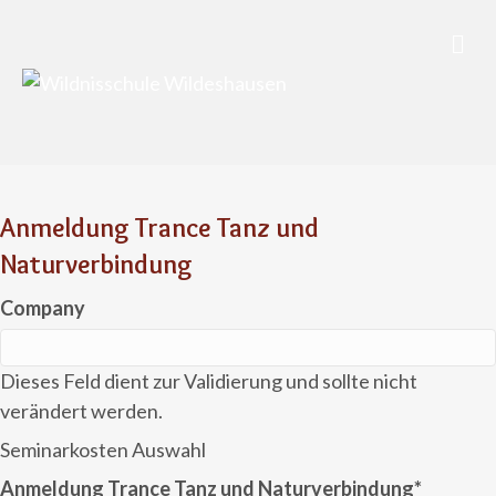
Nav
Anmeldung Trance Tanz und
Naturverbindung
Company
Dieses Feld dient zur Validierung und sollte nicht
verändert werden.
Seminarkosten Auswahl
Anmeldung Trance Tanz und Naturverbindung
*