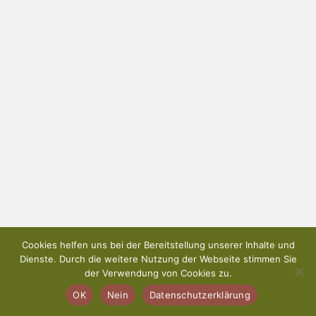
Cookies helfen uns bei der Bereitstellung unserer Inhalte und
Dienste. Durch die weitere Nutzung der Webseite stimmen Sie
der Verwendung von Cookies zu.
OK
Nein
Datenschutzerklärung