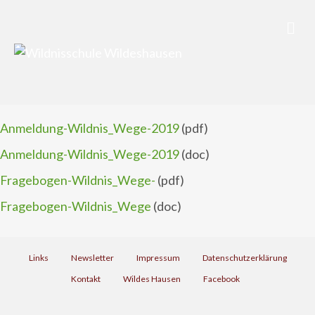
Nav
Anmeldung-Wildnis_Wege-2019
(pdf)
Anmeldung-Wildnis_Wege-2019
(doc)
Fragebogen-Wildnis_Wege-
(pdf)
Fragebogen-Wildnis_Wege
(doc)
Links
Newsletter
Impressum
Datenschutzerklärung
Kontakt
Wildes Hausen
Facebook