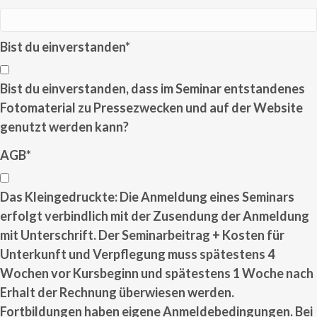
Bist du einverstanden
*
Bist du einverstanden, dass im Seminar entstandenes
Fotomaterial zu Pressezwecken und auf der Website
genutzt werden kann?
AGB
*
Das Kleingedruckte: Die Anmeldung eines Seminars
erfolgt verbindlich mit der Zusendung der Anmeldung
mit Unterschrift. Der Seminarbeitrag + Kosten für
Unterkunft und Verpflegung muss spätestens 4
Wochen vor Kursbeginn und spätestens 1 Woche nach
Erhalt der Rechnung überwiesen werden.
Fortbildungen haben eigene Anmeldebedingungen. Bei