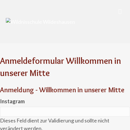
Nav
Anmeldeformular Willkommen in
unserer Mitte
Anmeldung - Willkommen in unserer Mitte
Instagram
Dieses Feld dient zur Validierung und sollte nicht
verändert werden.