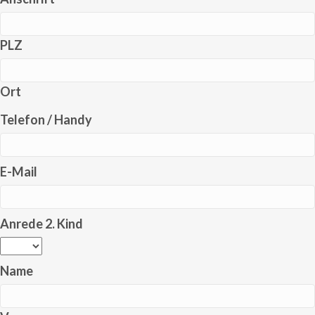
PLZ
Ort
Telefon / Handy
E-Mail
Anrede 2. Kind
Name