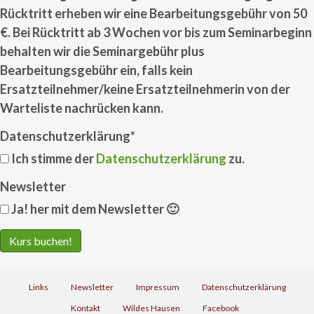
Rücktritt erheben wir eine Bearbeitungsgebühr von 50
€. Bei Rücktritt ab 3 Wochen vor bis zum Seminarbeginn
behalten wir die Seminargebühr plus
Bearbeitungsgebühr ein, falls kein
Ersatzteilnehmer/keine Ersatzteilnehmerin von der
Warteliste nachrücken kann.
Datenschutzerklärung
*
Ich stimme der
Datenschutzerklärung
zu.
Newsletter
Ja! her mit dem Newsletter 🙂
Links
Newsletter
Impressum
Datenschutzerklärung
Kontakt
Wildes Hausen
Facebook