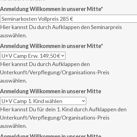
Anmeldung Willkommen in unserer Mitte
*
Hier kannst Du durch Aufklappen den Seminarpreis
auswählen.
Anmeldung Willkommen in unserer Mitte
*
Hier kannst Du durch Aufklappen den
Unterkunft/Verpflegung/Organisations-Preis
auswählen.
Anmeldung Willkommen in unserer Mitte
Hier kannst Du für dein 1. Kind durch Aufklappen den
Unterkunft/Verpflegung/Organisations-Preis
auswählen.
Anmeldung Willkommen in unserer Mitte