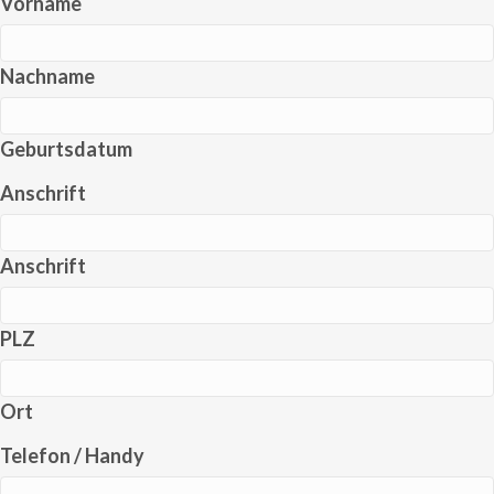
Vorname
Nachname
Geburtsdatum
Anschrift
Anschrift
PLZ
Ort
Telefon / Handy