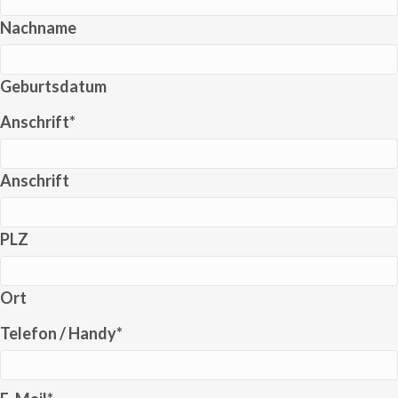
Nachname
Geburtsdatum
Anschrift
*
Anschrift
PLZ
Ort
Telefon / Handy
*