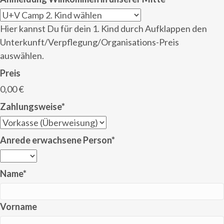
Hier kannst Du für dein 1. Kind durch Aufklappen den
Unterkunft/Verpflegung/Organisations-Preis
auswählen.
Preis
0,00 €
Zahlungsweise
*
Anrede erwachsene Person
*
Name
*
Vorname