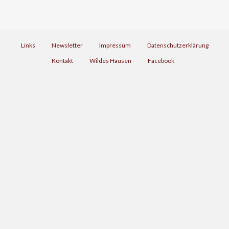
Links
Newsletter
Impressum
Datenschutzerklärung
Kontakt
Wildes Hausen
Facebook