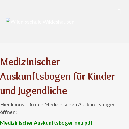
Nav
Medizinischer
Auskunftsbogen für Kinder
und Jugendliche
Hier kannst Du den Medizinischen Auskunftsbogen
öffnen:
Medizinischer Auskunftsbogen neu
.pdf