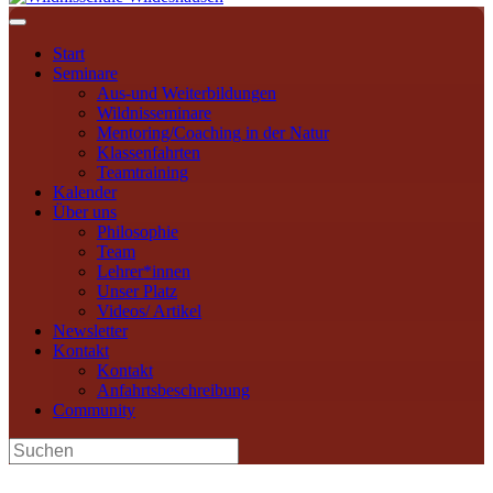
Navigation
Start
Seminare
Aus-und Weiterbildungen
Wildnisseminare
Mentoring/Coaching in der Natur
Klassenfahrten
Teamtraining
Kalender
Über uns
Philosophie
Team
Lehrer*innen
Unser Platz
Videos/ Artikel
Newsletter
Kontakt
Kontakt
Anfahrtsbeschreibung
Community