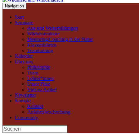
Navigation
Start
Seminare
Aus-und Weiterbildungen
Wildnisseminare
Mentoring/Coaching in der Natur
Klassenfahrten
Teamtraining
Kalender
Über uns
Philosophie
Team
Lehrer*innen
Unser Platz
Videos/ Artikel
Newsletter
Kontakt
Kontakt
Anfahrtsbeschreibung
Community