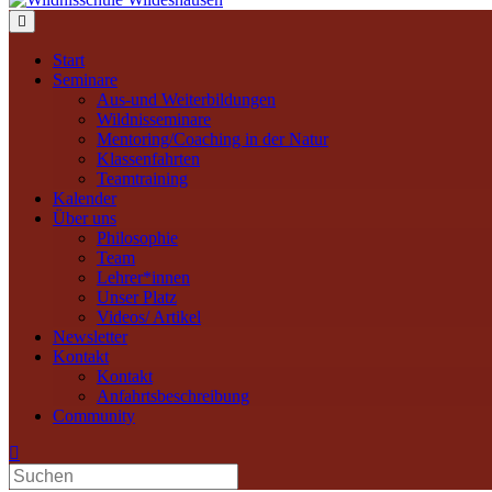
Navigation
Start
Seminare
Aus-und Weiterbildungen
Wildnisseminare
Mentoring/Coaching in der Natur
Klassenfahrten
Teamtraining
Kalender
Über uns
Philosophie
Team
Lehrer*innen
Unser Platz
Videos/ Artikel
Newsletter
Kontakt
Kontakt
Anfahrtsbeschreibung
Community