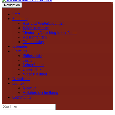
Navigation
Start
Seminare
Aus-und Weiterbildungen
Wildnisseminare
Mentoring/Coaching in der Natur
Klassenfahrten
Teamtraining
Kalender
Über uns
Philosophie
Team
Lehrer*innen
Unser Platz
Videos/ Artikel
Newsletter
Kontakt
Kontakt
Anfahrtsbeschreibung
Community