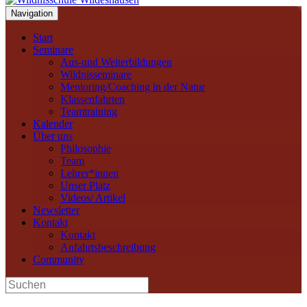
Navigation
Start
Seminare
Aus-und Weiterbildungen
Wildnisseminare
Mentoring/Coaching in der Natur
Klassenfahrten
Teamtraining
Kalender
Über uns
Philosophie
Team
Lehrer*innen
Unser Platz
Videos/ Artikel
Newsletter
Kontakt
Kontakt
Anfahrtsbeschreibung
Community