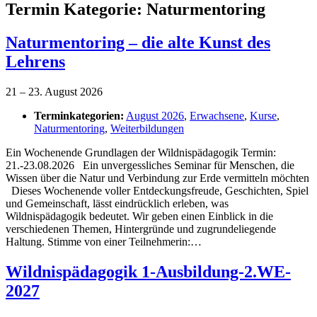
Termin Kategorie:
Naturmentoring
Naturmentoring – die alte Kunst des
Lehrens
21
–
23. August 2026
Terminkategorien:
August 2026
,
Erwachsene
,
Kurse
,
Naturmentoring
,
Weiterbildungen
Ein Wochenende Grundlagen der Wildnispädagogik Termin:
21.-23.08.2026 Ein unvergessliches Seminar für Menschen, die
Wissen über die Natur und Verbindung zur Erde vermitteln möchten
Dieses Wochenende voller Entdeckungsfreude, Geschichten, Spiel
und Gemeinschaft, lässt eindrücklich erleben, was
Wildnispädagogik bedeutet. Wir geben einen Einblick in die
verschiedenen Themen, Hintergründe und zugrundeliegende
Haltung. Stimme von einer Teilnehmerin:…
Wildnispädagogik 1-Ausbildung-2.WE-
2027