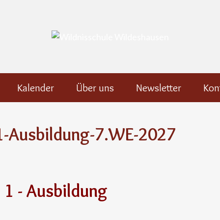
Kalender
Über uns
Newsletter
Kon
1-Ausbildung-7.WE-2027
1 - Ausbildung