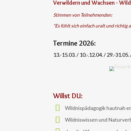
Verwildern und Wachsen - Wild
Stimmen von Teilnehmenden:
"Es fühlt sich einfach uralt und richtig 
Termine 2026:
13.-15.03. / 10.-.12.04. / 29.-31.05. 
Willst DU:
Wildnispädagogik hautnah e
Wildniswissen und Naturve