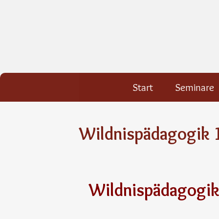
Start
Seminare
Wildnispädagogik 
Wildnispädagogik 