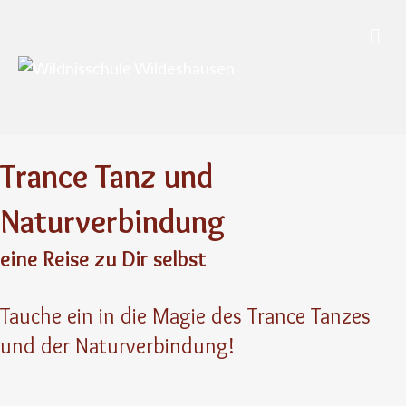
Nav
Trance Tanz und
Naturverbindung
eine Reise zu Dir selbst
Tauche ein in die Magie des Trance Tanzes
und der Naturverbindung!