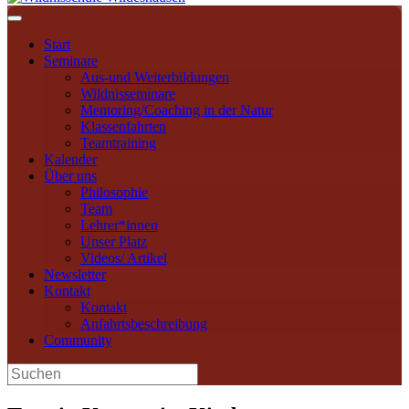
Navigation
Start
Seminare
Aus-und Weiterbildungen
Wildnisseminare
Mentoring/Coaching in der Natur
Klassenfahrten
Teamtraining
Kalender
Über uns
Philosophie
Team
Lehrer*innen
Unser Platz
Videos/ Artikel
Newsletter
Kontakt
Kontakt
Anfahrtsbeschreibung
Community