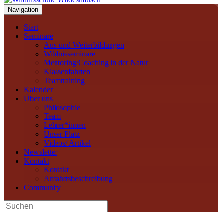
Navigation
Start
Seminare
Aus-und Weiterbildungen
Wildnisseminare
Mentoring/Coaching in der Natur
Klassenfahrten
Teamtraining
Kalender
Über uns
Philosophie
Team
Lehrer*innen
Unser Platz
Videos/ Artikel
Newsletter
Kontakt
Kontakt
Anfahrtsbeschreibung
Community