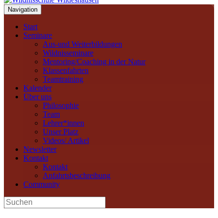
Navigation
Start
Seminare
Aus-und Weiterbildungen
Wildnisseminare
Mentoring/Coaching in der Natur
Klassenfahrten
Teamtraining
Kalender
Über uns
Philosophie
Team
Lehrer*innen
Unser Platz
Videos/ Artikel
Newsletter
Kontakt
Kontakt
Anfahrtsbeschreibung
Community