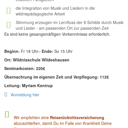
die Integration von Musik und Liedern in die
wildnispädagogische Arbeit
Stimmung erzeugen im Lernfluss der 8 Schilde durch Musik
und Lieder - am passenden Ort zur passenden Zeit
Es sind keine gesangsmäßigen Vorkenntnisse erforderlich.
Beginn:
Fr 18 Uhr–
Ende:
So 15 Uhr
Ort: Wildnisschule Wildeshausen
Seminarkosten: 220€
Übernachtung im eigenen Zelt und Verpflegung: 112€
Leitung:
Myriam Kentrup
Anmeldung hier
Wir empfehlen eine
Reiserücktrittsversicherung
abzuschließen, damit Du im Falle von Krankheit Deine