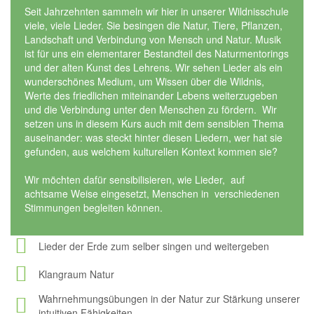
Seit Jahrzehnten sammeln wir hier in unserer Wildnisschule
viele, viele Lieder. Sie besingen die Natur, Tiere, Pflanzen,
Landschaft und Verbindung von Mensch und Natur. Musik
ist für uns ein elementarer Bestandteil des Naturmentorings
und der alten Kunst des Lehrens. Wir sehen Lieder als ein
wunderschönes Medium, um Wissen über die Wildnis,
Werte des friedlichen miteinander Lebens weiterzugeben
und die Verbindung unter den Menschen zu fördern. Wir
setzen uns in diesem Kurs auch mit dem sensiblen Thema
auseinander: was steckt hinter diesen Liedern, wer hat sie
gefunden, aus welchem kulturellen Kontext kommen sie?
Wir möchten dafür sensibilisieren, wie Lieder, auf
achtsame Weise eingesetzt, Menschen in verschiedenen
Stimmungen begleiten können.
Lieder der Erde zum selber singen und weitergeben
Klangraum Natur
Wahrnehmungsübungen in der Natur zur Stärkung unserer
intuitiven Fähigkeiten