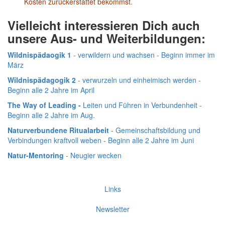
Kosten zurückerstattet bekommst.
Vielleicht interessieren Dich auch
unsere Aus- und Weiterbildungen:
Wildnispädaogik 1
- verwildern und wachsen - Beginn immer im
März
Wildnispädagogik 2
- verwurzeln und einheimisch werden -
Beginn alle 2 Jahre im April
The Way of Leading -
Leiten und Führen in Verbundenheit -
Beginn alle 2 Jahre im Aug.
Naturverbundene Ritualarbeit
- Gemeinschaftsbildung und
Verbindungen kraftvoll weben - Beginn alle 2 Jahre im Juni
Natur-Mentoring
- Neugier wecken
Links
Newsletter