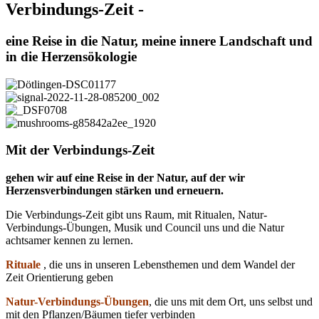
Verbindungs-Zeit -
eine Reise in die Natur, meine innere Landschaft und
in die Herzensökologie
Mit der Verbindungs-Zeit
gehen wir auf eine Reise in der Natur, auf der wir
Herzensverbindungen stärken und erneuern.
Die Verbindungs-Zeit gibt uns Raum, mit Ritualen, Natur-
Verbindungs-Übungen, Musik und Council uns und die Natur
achtsamer kennen zu lernen.
Rituale
, die uns in unseren Lebensthemen und dem Wandel der
Zeit Orientierung geben
Natur-Verbindungs-Übungen
, die uns mit dem Ort, uns selbst und
mit den Pflanzen/Bäumen tiefer verbinden