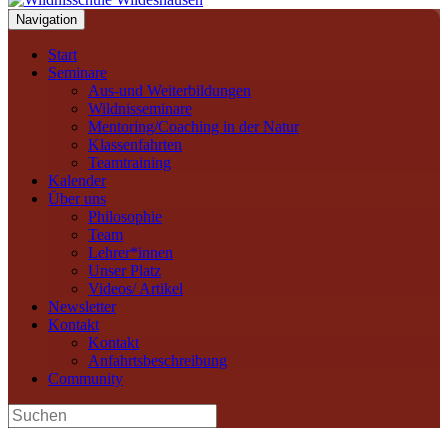
Navigation
Start
Seminare
Aus-und Weiterbildungen
Wildnisseminare
Mentoring/Coaching in der Natur
Klassenfahrten
Teamtraining
Kalender
Über uns
Philosophie
Team
Lehrer*innen
Unser Platz
Videos/ Artikel
Newsletter
Kontakt
Kontakt
Anfahrtsbeschreibung
Community